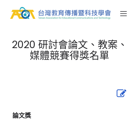
2020 研討會論文、教案、
媒體競賽得獎名單
論文獎