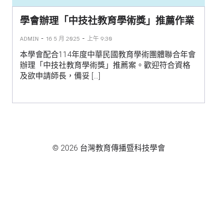
學會辦理「中技社教育學術獎」推薦作業
-
-
ADMIN
16 5 月 2025
上午 9:30
本學會配合114年度中華民國教育學術團體聯合年會
辦理「中技社教育學術獎」推薦案。歡迎符合資格
及欲申請師長，備妥 […]
© 2026 台灣教育傳播暨科技學會