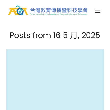
Posts from 16 5 月, 2025